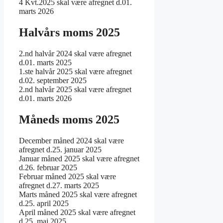
4 Kvt.2025 skal være afregnet d.01.
marts 2026
Halvårs moms 2025
2.nd halvår 2024 skal være afregnet
d.01. marts 2025
1.ste halvår 2025 skal være afregnet
d.02. september 2025
2.nd halvår 2025 skal være afregnet
d.01. marts 2026
Måneds moms 2025
December måned 2024 skal være
afregnet d.25. januar 2025
Januar måned 2025 skal være afregnet
d.26. februar 2025
Februar måned 2025 skal være
afregnet d.27. marts 2025
Marts måned 2025 skal være afregnet
d.25. april 2025
April måned 2025 skal være afregnet
d.25. maj 2025